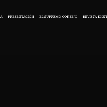
DA
PRESENTACIÓN
EL SUPREMO CONSEJO
REVISTA DIGI