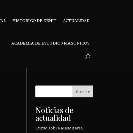
TAL
HISTÓRICO DE ZÉNIT
ACTUALIDAD
ACADEMIA DE ESTUDIOS MASÓNICOS
Buscar
Noticias de
actualidad
Curso sobre Masonería,