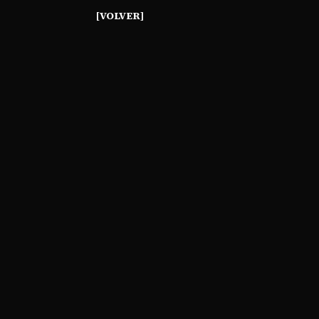
[VOLVER]