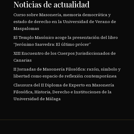
Noticias de actualidad
Curso sobre Masonería, memoria democrática y
estado de derecho en la Universidad de Verano de
Maspalomas
El Templo Masónico acoge la presentación del libro
“Jerónimo Saavedra: El último prócer”
XIII Encuentro de los Cuerpos Jurisdiccionados de
Canarias
II Jornadas de Masonería Filosófica: razón, símbolo y
libertad como espacio de reflexión contemporánea
Clausura del II Diploma de Experto en Masonería
Filosófica, Historia, Derecho e Instituciones de la
Universidad de Málaga