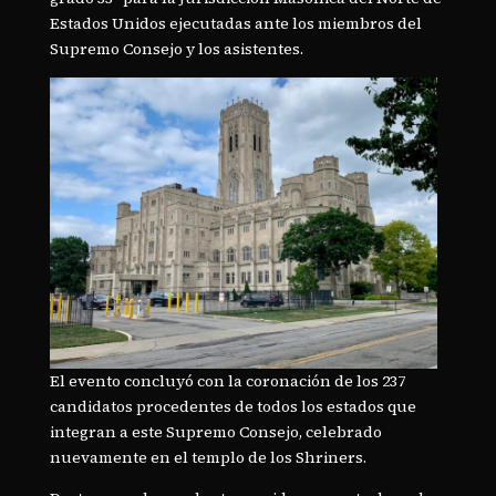
Estados Unidos ejecutadas ante los miembros del
Supremo Consejo y los asistentes.
El evento concluyó con la coronación de los 237
candidatos procedentes de todos los estados que
integran a este Supremo Consejo, celebrado
nuevamente en el templo de los Shriners.