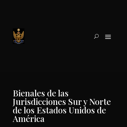
Bienales de las
Jurisdicciones Sur y Norte
de los Estados Unidos de
América