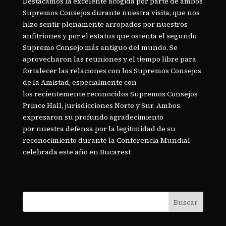
Destacamos la excelente acogida por parte de ambos
Supremos Consejos durante nuestra visita, que nos
hizo sentir plenamente arropados por nuestros
anfitriones y por el estatus que ostenta el segundo
Supremo Consejo más antiguo del mundo. Se
aprovecharon las reuniones y el tiempo libre para
fortalecer las relaciones con los Supremos Consejos
de la Amistad, especialmente con
los recientemente reconocidos Supremos Consejos
Prince Hall, jurisdicciones Norte y Sur. Ambos
expresaron su profundo agradecimiento
por nuestra defensa por la legitimidad de su
reconocimiento durante la Conferencia Mundial
celebrada este año en Bucarest
Buscar