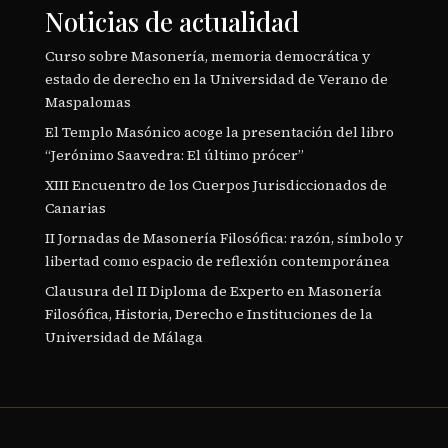
Noticias de actualidad
Curso sobre Masonería, memoria democrática y
estado de derecho en la Universidad de Verano de
Maspalomas
El Templo Masónico acoge la presentación del libro
“Jerónimo Saavedra: El último prócer”
XIII Encuentro de los Cuerpos Jurisdiccionados de
Canarias
II Jornadas de Masonería Filosófica: razón, símbolo y
libertad como espacio de reflexión contemporánea
Clausura del II Diploma de Experto en Masonería
Filosófica, Historia, Derecho e Instituciones de la
Universidad de Málaga