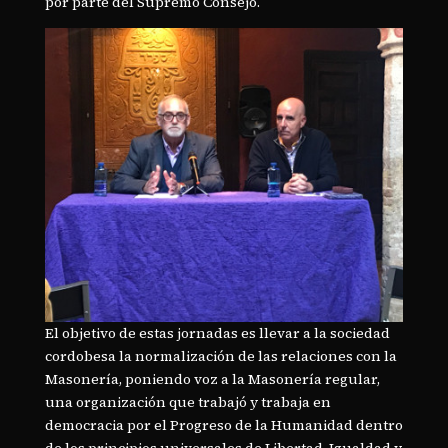
por parte del Supremo Consejo.
El objetivo de estas jornadas es llevar a la sociedad
cordobesa la normalización de las relaciones con la
Masonería, poniendo voz a la Masonería regular,
una organización que trabajó y trabaja en
democracia por el Progreso de la Humanidad dentro