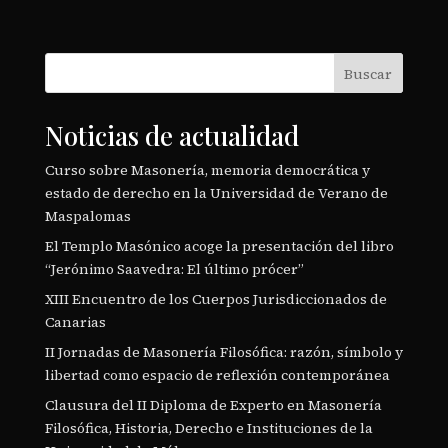
Buscar
Noticias de actualidad
Curso sobre Masonería, memoria democrática y
estado de derecho en la Universidad de Verano de
Maspalomas
El Templo Masónico acoge la presentación del libro
“Jerónimo Saavedra: El último prócer”
XIII Encuentro de los Cuerpos Jurisdiccionados de
Canarias
II Jornadas de Masonería Filosófica: razón, símbolo y
libertad como espacio de reflexión contemporánea
Clausura del II Diploma de Experto en Masonería
Filosófica, Historia, Derecho e Instituciones de la