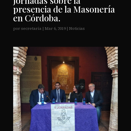
Jornadas sobre la
presencia de la Masonería
en Córdoba.
por
secretaría
|
Mar 6, 2019
|
Noticias