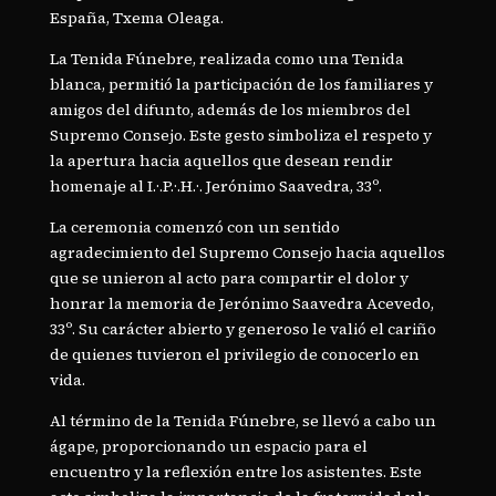
España, Txema Oleaga.
La Tenida Fúnebre, realizada como una Tenida
blanca, permitió la participación de los familiares y
amigos del difunto, además de los miembros del
Supremo Consejo. Este gesto simboliza el respeto y
la apertura hacia aquellos que desean rendir
homenaje al I.·.P.·.H.·. Jerónimo Saavedra, 33º.
La ceremonia comenzó con un sentido
agradecimiento del Supremo Consejo hacia aquellos
que se unieron al acto para compartir el dolor y
honrar la memoria de Jerónimo Saavedra Acevedo,
33º. Su carácter abierto y generoso le valió el cariño
de quienes tuvieron el privilegio de conocerlo en
vida.
Al término de la Tenida Fúnebre, se llevó a cabo un
ágape, proporcionando un espacio para el
encuentro y la reflexión entre los asistentes. Este