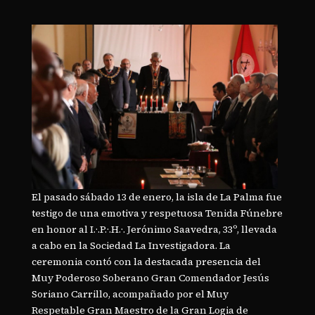
El pasado sábado 13 de enero, la isla de La Palma fue
testigo de una emotiva y respetuosa Tenida Fúnebre
en honor al I.·.P.·.H.·. Jerónimo Saavedra, 33º, llevada
a cabo en la Sociedad La Investigadora. La
ceremonia contó con la destacada presencia del
Muy Poderoso Soberano Gran Comendador Jesús
Soriano Carrillo, acompañado por el Muy
Respetable Gran Maestro de la Gran Logia de