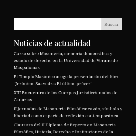
Buscar
Noticias de actualidad
Curso sobre Masonería, memoria democrática y
estado de derecho en la Universidad de Verano de
Maspalomas
El Templo Masónico acoge la presentación del libro
“Jerónimo Saavedra: El último prócer”
XIII Encuentro de los Cuerpos Jurisdiccionados de
Canarias
II Jornadas de Masonería Filosófica: razón, símbolo y
libertad como espacio de reflexión contemporánea
Clausura del II Diploma de Experto en Masonería
Filosófica, Historia, Derecho e Instituciones de la