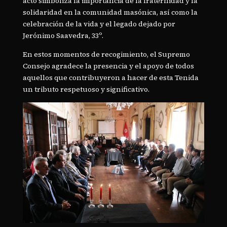
acto simboliza la importancia de la fraternidad y la
solidaridad en la comunidad masónica, así como la
celebración de la vida y el legado dejado por
Jerónimo Saavedra, 33º.
En estos momentos de recogimiento, el Supremo
Consejo agradece la presencia y el apoyo de todos
aquellos que contribuyeron a hacer de esta Tenida
un tributo respetuoso y significativo.