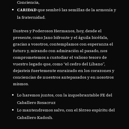
Conciencia,
CARIDAD
que sembró las semillas de la armonía y
la fraternidad.
Ilustres y Poderosos Hermanos, hoy, desde el
presente, como Jano bifronte y el águila bicéfala,
gracias a vosotros, contemplamos con esperanza el
futuro y, mirando con admiración al pasado, nos
comprometemos a custodiar el valioso tesoro de
vuestro legado que, como “el cedro del Líbano”,
dejasteis fuertemente enraizado en los corazones y
conciencias de nuestros antepasados y en nosotros
mismos.
Lo haremos juntos, con la inquebrantable FE del
Caballero Rosacruz
Lo mantendremos salvo, con el férreo espíritu del
Caballero Kadosh.