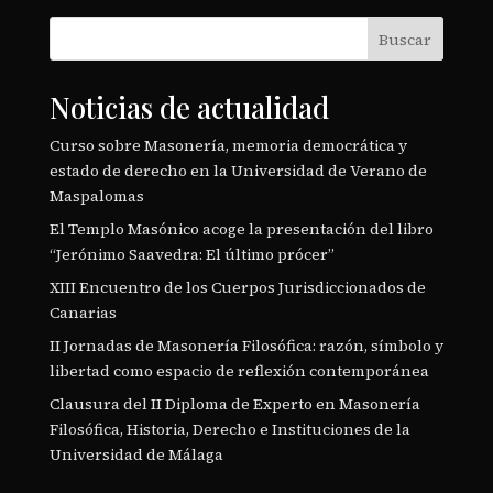
Buscar
Noticias de actualidad
Curso sobre Masonería, memoria democrática y
estado de derecho en la Universidad de Verano de
Maspalomas
El Templo Masónico acoge la presentación del libro
“Jerónimo Saavedra: El último prócer”
XIII Encuentro de los Cuerpos Jurisdiccionados de
Canarias
II Jornadas de Masonería Filosófica: razón, símbolo y
libertad como espacio de reflexión contemporánea
Clausura del II Diploma de Experto en Masonería
Filosófica, Historia, Derecho e Instituciones de la
Universidad de Málaga