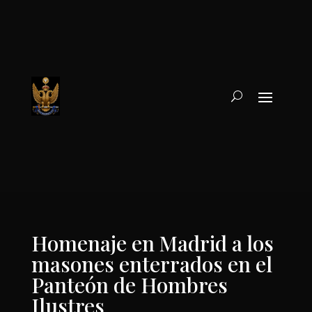
Homenaje en Madrid a los
masones enterrados en el
Panteón de Hombres
Ilustres