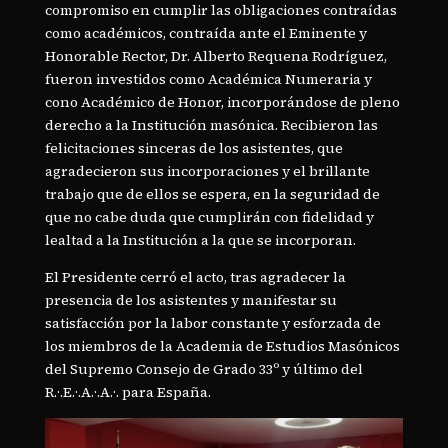
compromiso en cumplir las obligaciones contraídas
como académicos, contraída ante el Eminente y
Honorable Rector, Dr. Alberto Requena Rodríguez,
fueron investidos como Académica Numeraria y
cono Académico de Honor, incorporándose de pleno
derecho a la Institución masónica. Recibieron las
felicitaciones sinceras de los asistentes, que
agradecieron sus incorporaciones y el brillante
trabajo que de ellos se espera, en la seguridad de
que no cabe duda que cumplirán con fidelidad y
lealtad a la Institución a la que se incorporan.
El Presidente cerró el acto, tras agradecer la
presencia de los asistentes y manifestar su
satisfacción por la labor constante y esforzada de
los miembros de la Academia de Estudios Masónicos
del Supremo Consejo de Grado 33º y último del
R.·.E.·.A.·.A.·. para España.