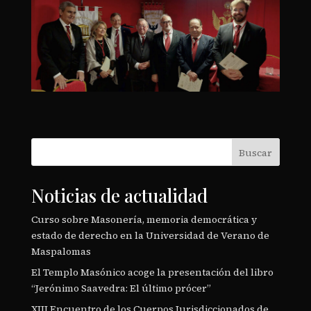
Buscar
Noticias de actualidad
Curso sobre Masonería, memoria democrática y
estado de derecho en la Universidad de Verano de
Maspalomas
El Templo Masónico acoge la presentación del libro
“Jerónimo Saavedra: El último prócer”
XIII Encuentro de los Cuerpos Jurisdiccionados de