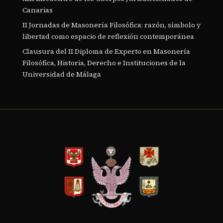
Canarias
II Jornadas de Masonería Filosófica: razón, símbolo y
libertad como espacio de reflexión contemporánea
Clausura del II Diploma de Experto en Masonería
Filosófica, Historia, Derecho e Instituciones de la
Universidad de Málaga