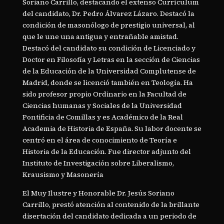
Soriano Carrillo, destacando el extenso Currículum
del candidato, Dr. Pedro Álvarez Lázaro. Destacó la
condición de masonólogo de prestigio universal, al
que le une una antigua y entrañable amistad.
Destacó del candidato su condición de Licenciado y
Doctor en Filosofía y Letras en la sección de Ciencias
de la Educación de la Universidad Complutense de
Madrid, donde se licenció también en Teología. Ha
sido profesor propio Ordinario en la Facultad de
Ciencias humanas y Sociales de la Universidad
Pontificia de Comillas y es Académico de la Real
Academia de Historia de España. Su labor docente se
centró en el área de conocimiento de Teoría e
Historia de la Educación. Fue director adjunto del
Instituto de Investigación sobre Liberalismo,
Krausismo y Masonería
El Muy Ilustre y Honorable Dr. Jesús Soriano
Carrillo, prestó atención al contenido de la brillante
disertación del candidato dedicada a un periodo de