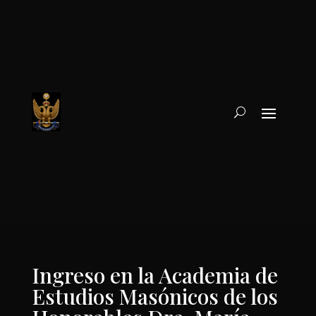
Ingreso en la Academia de
Estudios Masónicos de los