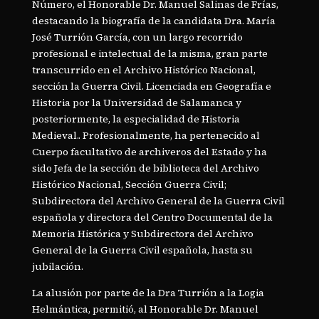
Número, el Honorable Dr. Manuel Salinas de Frías,
destacando la biografía de la candidata Dra. María
José Turrión García, con un largo recorrido
profesional e intelectual de la misma, gran parte
transcurrido en el Archivo Histórico Nacional,
sección la Guerra Civil. Licenciada en Geografía e
Historia por la Universidad de Salamanca y
posteriormente, la especialidad de Historia
Medieval.. Profesionalmente, ha pertenecido al
Cuerpo facultativo de archiveros del Estado y ha
sido Jefa de la sección de biblioteca del Archivo
Histórico Nacional, Sección Guerra Civil;
Subdirectora del Archivo General de la Guerra Civil
española y directora del Centro Documental de la
Memoria Histórica y Subdirectora del Archivo
General de la Guerra Civil española, hasta su
jubilación.
La alusión por parte de la Dra Turrión a la Logia
Helmántica, permitió, al Honorable Dr. Manuel