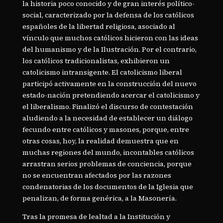
la historia poco conocido y de gran interés político-
social, caracterizado por la defensa de los católicos
españoles de la libertad religiosa, asociado al
vínculo que muchos católicos hicieron con las ideas
del humanismo y de la Ilustración. Por el contrario,
los católicos tradicionalistas, exhibieron un
catolicismo intransigente. El catolicismo liberal
participó activamente en la construcción del nuevo
estado-nación pretendiendo acercar el catolicismo y
el liberalismo. Finalizó el discurso de contestación
aludiendo a la necesidad de establecer un diálogo
fecundo entre católicos y masones, porque, entre
otras cosas, hoy, la realidad demuestra que en
muchas regiones del mundo, incontables católicos
arrastran serios problemas de conciencia, porque
no se encuentran afectados por las razones
condenatorias de los documentos de la Iglesia que
penalizan, de forma genérica, a la Masonería.
Tras la promesa de lealtad a la Institución y