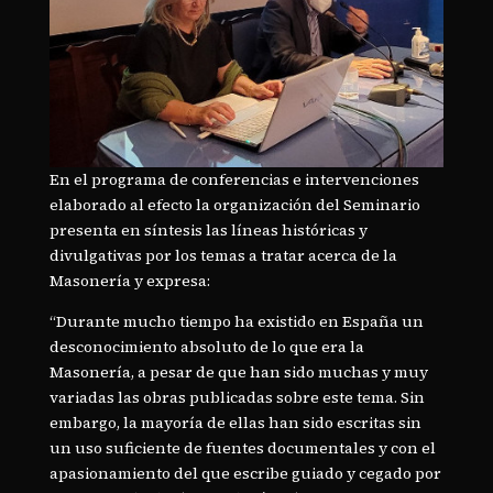
En el programa de conferencias e intervenciones
elaborado al efecto la organización del Seminario
presenta en síntesis las líneas históricas y
divulgativas por los temas a tratar acerca de la
Masonería y expresa:
“Durante mucho tiempo ha existido en España un
desconocimiento absoluto de lo que era la
Masonería, a pesar de que han sido muchas y muy
variadas las obras publicadas sobre este tema. Sin
embargo, la mayoría de ellas han sido escritas sin
un uso suficiente de fuentes documentales y con el
apasionamiento del que escribe guiado y cegado por