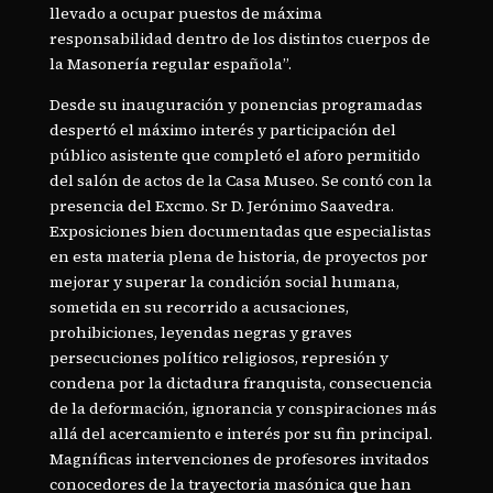
llevado a ocupar puestos de máxima
responsabilidad dentro de los distintos cuerpos de
la Masonería regular española”.
Desde su inauguración y ponencias programadas
despertó el máximo interés y participación del
público asistente que completó el aforo permitido
del salón de actos de la Casa Museo. Se contó con la
presencia del Excmo. Sr D. Jerónimo Saavedra.
Exposiciones bien documentadas que especialistas
en esta materia plena de historia, de proyectos por
mejorar y superar la condición social humana,
sometida en su recorrido a acusaciones,
prohibiciones, leyendas negras y graves
persecuciones político religiosos, represión y
condena por la dictadura franquista, consecuencia
de la deformación, ignorancia y conspiraciones más
allá del acercamiento e interés por su fin principal.
Magníficas intervenciones de profesores invitados
conocedores de la trayectoria masónica que han