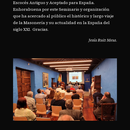
Escocés Antiguo y Aceptado para España.
Enhorabuena por este Seminario y organización
que ha acercado al público el histórico y largo viaje
de la Masonería y su actualidad en la España del
siglo XXI. Gracias.
Jesús Ruiz Mesa
.