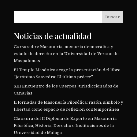
Buscar
Noticias de actualidad
Curso sobre Masonería, memoria democrática y
estado de derecho en la Universidad de Verano de
Maspalomas
El Templo Masónico acoge la presentación del libro
“Jerónimo Saavedra: El último prócer”
XIII Encuentro de los Cuerpos Jurisdiccionados de
Canarias
II Jornadas de Masonería Filosófica: razón, símbolo y
libertad como espacio de reflexión contemporánea
Clausura del II Diploma de Experto en Masonería
Filosófica, Historia, Derecho e Instituciones de la
Universidad de Málaga