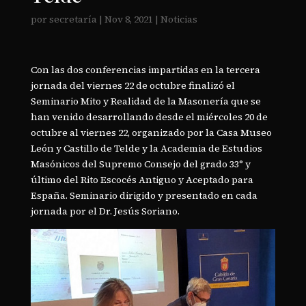
por
secretaría
|
Nov 8, 2021
|
Noticias
Con las dos conferencias impartidas en la tercera
jornada del viernes 22 de octubre finalizó el
Seminario Mito y Realidad de la Masonería que se
han venido desarrollando desde el miércoles 20 de
octubre al viernes 22, organizado por la Casa Museo
León y Castillo de Telde y la Academia de Estudios
Masónicos del Supremo Consejo del grado 33° y
último del Rito Escocés Antiguo y Aceptado para
España. Seminario dirigido y presentado en cada
jornada por el Dr. Jesús Soriano.