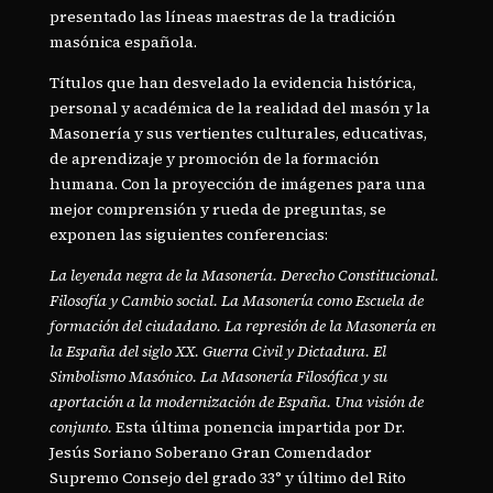
presentado las líneas maestras de la tradición
masónica española.
Títulos que han desvelado la evidencia histórica,
personal y académica de la realidad del masón y la
Masonería y sus vertientes culturales, educativas,
de aprendizaje y promoción de la formación
humana. Con la proyección de imágenes para una
mejor comprensión y rueda de preguntas, se
exponen las siguientes conferencias:
La leyenda negra de la Masonería. Derecho Constitucional.
Filosofía y Cambio social. La Masonería como Escuela de
formación del ciudadano. La represión de la Masonería en
la España del siglo XX. Guerra Civil y Dictadura. El
Simbolismo Masónico. La Masonería Filosófica y su
aportación a la modernización de España. Una visión de
conjunto.
Esta última ponencia impartida por Dr.
Jesús Soriano Soberano Gran Comendador
Supremo Consejo del grado 33° y último del Rito