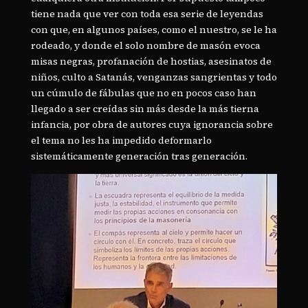
tiene nada que ver con toda esa serie de leyendas
con que, en algunos países, como el nuestro, se le ha
rodeado, y donde el solo nombre de masón evoca
misas negras, profanación de hostias, asesinatos de
niños, culto a Satanás, venganzas sangrientas y todo
un cúmulo de fábulas que no en pocos caso han
llegado a ser creídas sin más desde la más tierna
infancia, por obra de autores cuya ignorancia sobre
el tema no les ha impedido deformarlo
sistemáticamente generación tras generación.