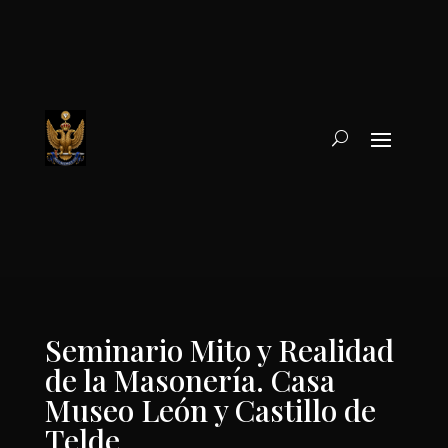
Seminario Mito y Realidad
de la Masonería. Casa
Museo León y Castillo de
Telde