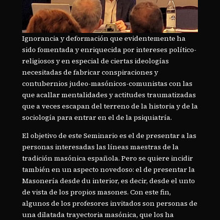
Ignorancia y deformación que evidentemente ha
sido fomentada y enriquecida por intereses político-
religiosos y en especial de ciertas ideologías
necesitadas de fabricar conspiraciones y
contubernios judeo-masónicos-comunistas con las
que acallar mentalidades y actitudes traumatizadas
que a veces escapan del terreno de la historia y de la
sociología para entrar en el de la psiquiatría.
El objetivo de este Seminario es el de presentar a las
personas interesadas las líneas maestras de la
tradición masónica española. Pero se quiere incidir
también en un aspecto novedoso: el de presentar la
Masonería desde du interior, es decir, desde el unto
de vista de los propios masones. Con este fin,
algunos de los profesores invitados son personas de
una dilatada trayectoria masónica, que los ha