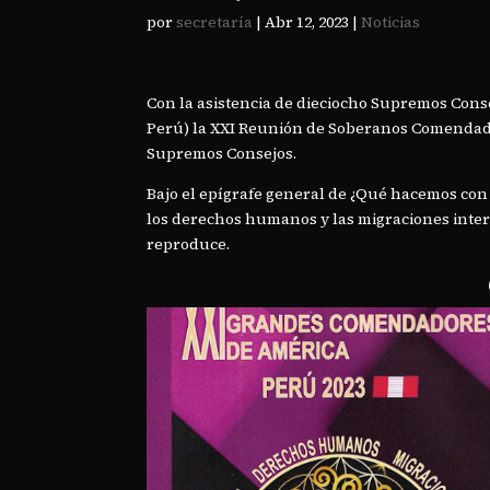
por
secretaría
|
Abr 12, 2023
|
Noticias
Con la asistencia de dieciocho Supremos Consej
Perú) la XXI Reunión de Soberanos Comendad
Supremos Consejos.
Bajo el epígrafe general de ¿Qué hacemos con
los derechos humanos y las migraciones inter
reproduce.