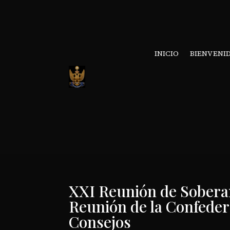
INICIO
BIENVENI
XXI Reunión de Sobera
Reunión de la Confede
Consejos