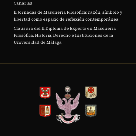
Canarias
II Jornadas de Masonería Filosófica: razón, símbolo y
libertad como espacio de reflexión contemporánea
Clausura del II Diploma de Experto en Masonería
Filosófica, Historia, Derecho e Instituciones de la
Universidad de Málaga