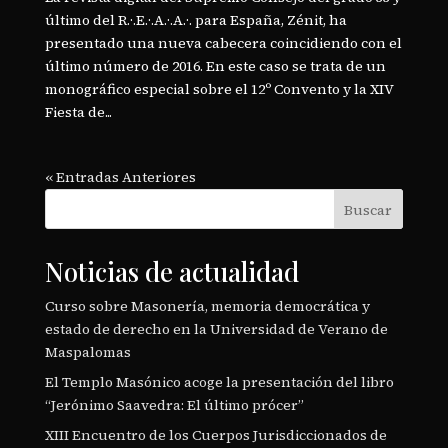
último del R.·.E.·.A.·.A.·. para España, Zénit, ha
presentado una nueva cabecera coincidiendo con el
último número de 2016. En este caso se trata de un
monográfico especial sobre el 12º Convento y la XIV
Fiesta de...
« Entradas Anteriores
Buscar
Noticias de actualidad
Curso sobre Masonería, memoria democrática y
estado de derecho en la Universidad de Verano de
Maspalomas
El Templo Masónico acoge la presentación del libro
“Jerónimo Saavedra: El último prócer”
XIII Encuentro de los Cuerpos Jurisdiccionados de