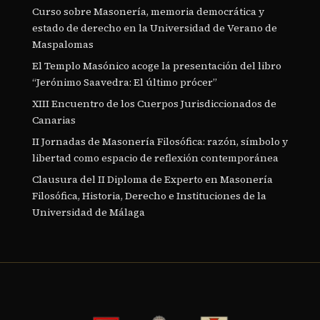
Curso sobre Masonería, memoria democrática y
estado de derecho en la Universidad de Verano de
Maspalomas
El Templo Masónico acoge la presentación del libro
“Jerónimo Saavedra: El último prócer”
XIII Encuentro de los Cuerpos Jurisdiccionados de
Canarias
II Jornadas de Masonería Filosófica: razón, símbolo y
libertad como espacio de reflexión contemporánea
Clausura del II Diploma de Experto en Masonería
Filosófica, Historia, Derecho e Instituciones de la
Universidad de Málaga