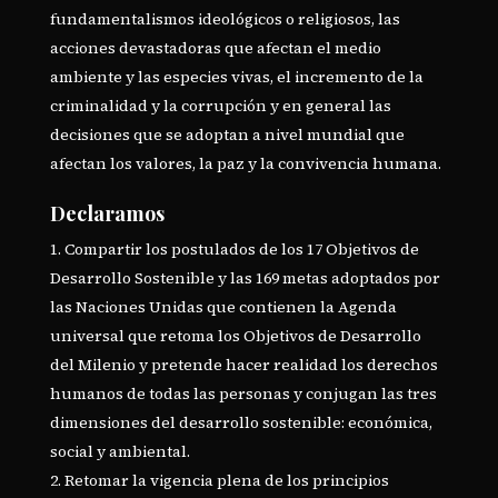
fundamentalismos ideológicos o religiosos, las
acciones devastadoras que afectan el medio
ambiente y las especies vivas, el incremento de la
criminalidad y la corrupción y en general las
decisiones que se adoptan a nivel mundial que
afectan los valores, la paz y la convivencia humana.
Declaramos
Compartir los postulados de los 17 Objetivos de
Desarrollo Sostenible y las 169 metas adoptados por
las Naciones Unidas que contienen la Agenda
universal que retoma los Objetivos de Desarrollo
del Milenio y pretende hacer realidad los derechos
humanos de todas las personas y conjugan las tres
dimensiones del desarrollo sostenible: económica,
social y ambiental.
Retomar la vigencia plena de los principios