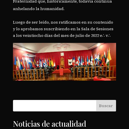
Fraternidad que, históricamente, todavía continua
anhelando la humanidad.
Luego de ser leído, nos ratificamos en su contenido
y lo aprobamos suscribiendo en la Sala de Sesiones
a los veintiocho días del mes de julio de 2022 e∴ v∴
Buscar
Noticias de actualidad