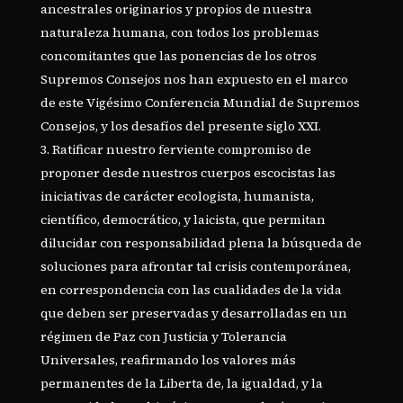
ancestrales originarios y propios de nuestra
naturaleza humana, con todos los problemas
concomitantes que las ponencias de los otros
Supremos Consejos nos han expuesto en el marco
de este Vigésimo Conferencia Mundial de Supremos
Consejos, y los desafíos del presente siglo XXI.
Ratificar nuestro ferviente compromiso de
proponer desde nuestros cuerpos escocistas las
iniciativas de carácter ecologista, humanista,
científico, democrático, y laicista, que permitan
dilucidar con responsabilidad plena la búsqueda de
soluciones para afrontar tal crisis contemporánea,
en correspondencia con las cualidades de la vida
que deben ser preservadas y desarrolladas en un
régimen de Paz con Justicia y Tolerancia
Universales, reafirmando los valores más
permanentes de la Liberta de, la igualdad, y la