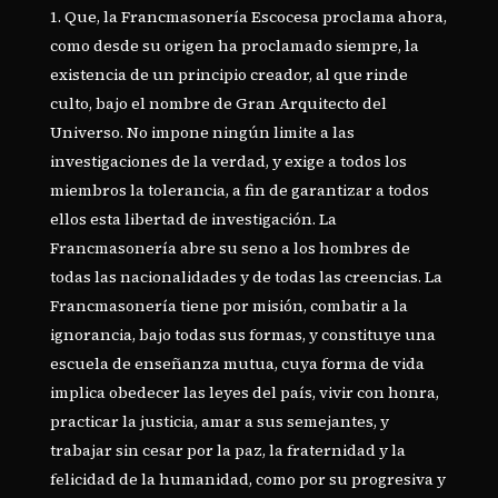
Que, la Francmasonería Escocesa proclama ahora,
como desde su origen ha proclamado siempre, la
existencia de un principio creador, al que rinde
culto, bajo el nombre de Gran Arquitecto del
Universo. No impone ningún limite a las
investigaciones de la verdad, y exige a todos los
miembros la tolerancia, a fin de garantizar a todos
ellos esta libertad de investigación. La
Francmasonería abre su seno a los hombres de
todas las nacionalidades y de todas las creencias. La
Francmasonería tiene por misión, combatir a la
ignorancia, bajo todas sus formas, y constituye una
escuela de enseñanza mutua, cuya forma de vida
implica obedecer las leyes del país, vivir con honra,
practicar la justicia, amar a sus semejantes, y
trabajar sin cesar por la paz, la fraternidad y la
felicidad de la humanidad, como por su progresiva y