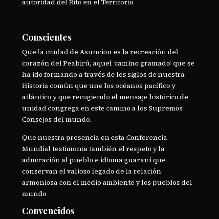
autoridad del Rito en el Territorio
Conscientes
Que la ciudad de Asuncion es la recreación del
corazón del Peabirú, aquel ‘camino gramado’ que se
ha ido formando a través de los siglos de nuestra
Historia común que une los océanos pacífico y
atlántico y que recogiendo el mensaje histórico de
unidad congrega en este camino a los Supremos
Consejos del mundo.
Que nuestra presencia en esta Conferencia
Mundial testimonia también el respeto y la
admiración al pueblo e idioma guaraní que
conservan el valioso legado de la relación
armoniosa con el medio ambiente y los pueblos del
mundo
Convencidos