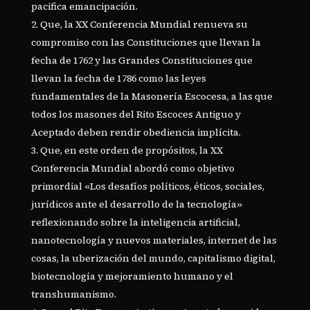
pacifica emancipación.
Que, la XX Conferencia Mundial renueva su
compromiso con las Constituciones que llevan la
fecha de 1762 y las Grandes Constituciones que
llevan la fecha de 1786 como las leyes
fundamentales de la Masonería Escocesa, a las que
todos los masones del Rito Escoces Antiguo y
Aceptado deben rendir obediencia implícita.
Que, en este orden de propósitos, la XX
Conferencia Mundial abordó como objetivo
primordial «Los desafíos políticos, éticos, sociales,
jurídicos ante el desarrollo de la tecnología»
reflexionando sobre la inteligencia artificial,
nanotecnología y nuevos materiales, internet de las
cosas, la uberización del mundo, capitalismo digital,
biotecnología y mejoramiento humano y el
transhumanismo.