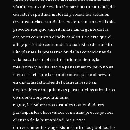
vía alternativa de evolución para la Humanidad, de
carácter espiritual, material y social, las actuales
circunstancias mundiales evidencian una crisis sin
precedentes que ameritan la más urgente de las
acciones conjuntas e individuales. Es cierto que el
alto y profundo contenido humanístico de nuestro
Rito plantea la preservación de las condiciones de
vida basadas en el mutuo entendimiento, la
tolerancia y la libertad de pensamiento, pero no es
menos cierto que las condiciones que se observan
en distintas latitudes del planeta resultan
deplorables e inequitativas para muchos miembros
de nuestra especie humana.
Que, los Soberanos Grandes Comendadores
participantes observamos con suma preocupación
el curso de la humanidad: los graves
enfrentamientos y agresiones entre los pueblos, los